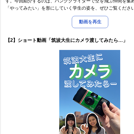
す。今回紹介するのは、ハンググライダーで空を飛ぶ仲間を集
「やってみたい」を形にしていく学生の姿を、ぜひご覧くださ
動画を再生
【2】ショート動画「筑波大生にカメラ渡してみたら…」