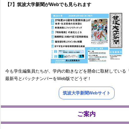
【7】筑波大学新聞がWebでも見られます
今も学生編集員たちが、学内の動きなどを懸命に取材している
最新号とバックナンバーをWeb版でどうぞ！
筑波大学新聞Webサイト
ご案内