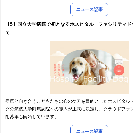
ニュース記事
【5】国立大学病院で初となるホスピタル・ファシリティド
て
病気と向き合うこどもたちの心のケアを目的としたホスピタル
グの筑波大学附属病院への導入が正式に決定し、クラウドファ
附募集も開始しています。
ニュース記事