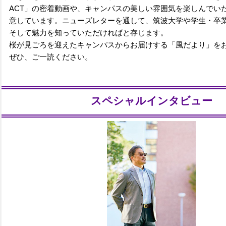
ACT」の密着動画や、キャンパスの美しい雰囲気を楽しんでい
意しています。ニューズレターを通して、筑波大学や学生・卒
そして魅力を知っていただければと存じます。
桜が見ごろを迎えたキャンパスからお届けする「風だより」を
ぜひ、ご一読ください。
スペシャルインタビュー