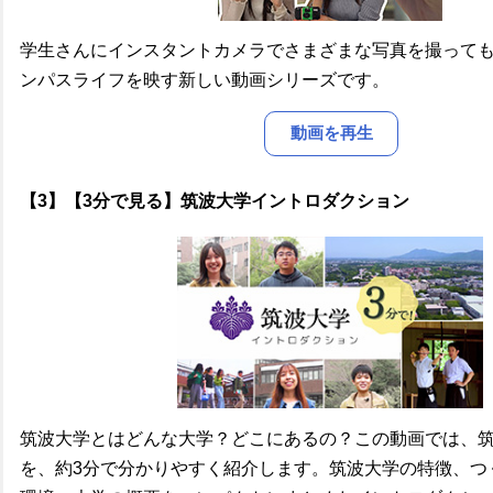
学生さんにインスタントカメラでさまざまな写真を撮って
ンパスライフを映す新しい動画シリーズです。
動画を再生
【3】【3分で見る】筑波大学イントロダクション
筑波大学とはどんな大学？どこにあるの？この動画では、
を、約3分で分かりやすく紹介します。筑波大学の特徴、つ