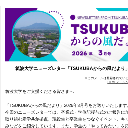
筑波大学ニューズレター「TSUKUBAからの風だより」
※このメールは登録されてい
HTMLメー
筑波大学をご支援くださる皆さまへ
「TSUKUBAからの風だより」2026年3月号をお送りいたします
今回のニューズレターでは、卒業式・学位記授与式のご報告に
取り組む産学共創拠点、現役生と卒業生をつなぐイベント、キ
みなどをご紹介しています。また、学生の「やってみたい」を応