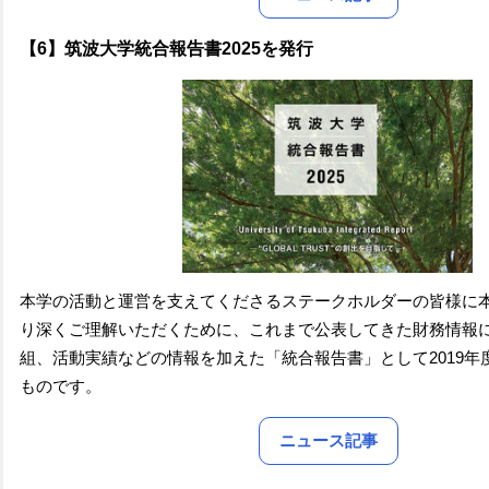
【6】筑波大学統合報告書2025を発行
本学の活動と運営を支えてくださるステークホルダーの皆様に
り深くご理解いただくために、これまで公表してきた財務情報
組、活動実績などの情報を加えた「統合報告書」として2019年
ものです。
ニュース記事